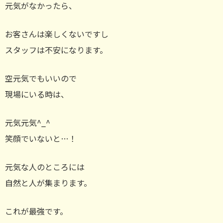
元気がなかったら、
お客さんは楽しくないですし
スタッフは不安になります。
空元気でもいいので
現場にいる時は、
元気元気^_^
笑顔でいないと…！
元気な人のところには
自然と人が集まります。
これが最強です。