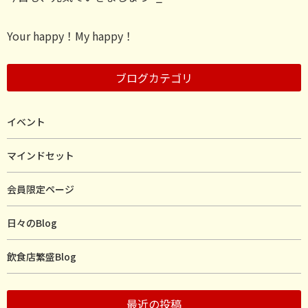
Your happy！My happy！
ブログカテゴリ
イベント
マインドセット
会員限定ページ
日々のBlog
飲食店繁盛Blog
最近の投稿