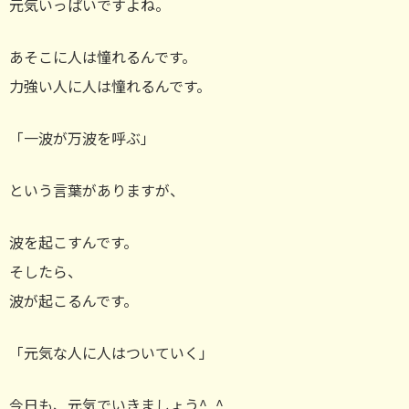
元気いっぱいですよね。
あそこに人は憧れるんです。
力強い人に人は憧れるんです。
「一波が万波を呼ぶ」
という言葉がありますが、
波を起こすんです。
そしたら、
波が起こるんです。
「元気な人に人はついていく」
今日も、元気でいきましょう^_^