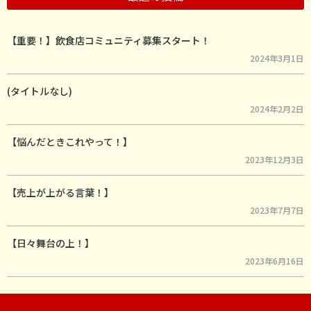
【重要！】飲食店コミュニティ募集スタート！
2024年3月1日
(タイトルなし)
2024年2月2日
【悩んだときこれやって！】
2023年12月3日
【売上が上がる言葉！】
2023年7月7日
【日々舞台の上！】
2023年6月16日