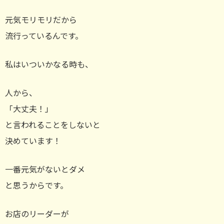
元気モリモリだから
流行っているんです。
私はいついかなる時も、
人から、
「大丈夫！」
と言われることをしないと
決めています！
一番元気がないとダメ
と思うからです。
お店のリーダーが