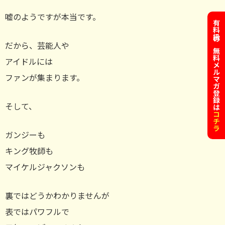
嘘のようですが本当です。
有料級の無料メルマガ登録は
だから、芸能人や
アイドルには
ファンが集まります。
そして、
コチラ
ガンジーも
キング牧師も
マイケルジャクソンも
裏ではどうかわかりませんが
表ではパワフルで