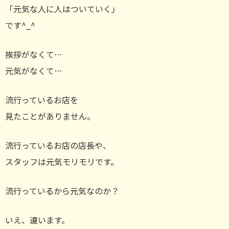
「元気な人に人はついていく」
です^_^
挨拶がなくて…
元気がなくて…
流行っているお店を
見たことがありません。
流行っているお店の店長や、
スタッフは元気モリモリです。
流行っているから元気なのか？
いえ、違います。