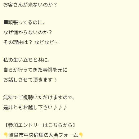
お客さんが来ないのか？
■頑張ってるのに、
なぜ儲からないのか？
その理由は？ などなど…
私の生い立ちと共に、
自らが行ってきた事例を元に
お話しさせて頂きます！
無料でご視聴いただけますので、
是非ともお越し下さい♪♪♪
【参加エントリーはこちらから】
岐阜市中央倫理法人会フォーム