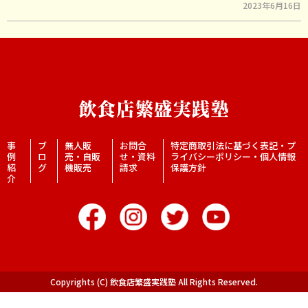
2023年6月16日
事
ブ
無人販
お問合
特定商取引法に基づく表記・プ
例
ロ
売・自販
せ・資料
ライバシーポリシー・個人情報
紹
グ
機販売
請求
保護方針
介
Copyrights (C) 飲食店繁盛実践塾 All Rights Reserved.