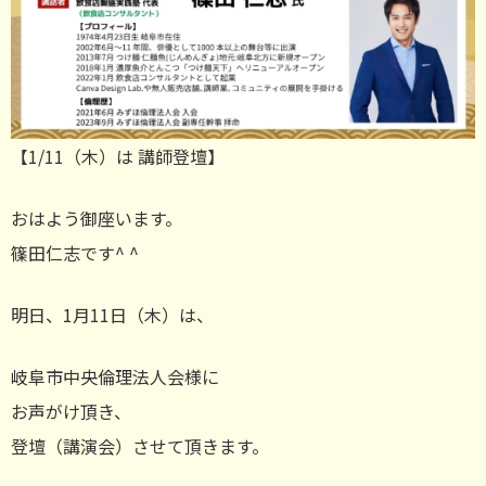
【1/11（木）は 講師登壇】
おはよう御座います。
篠田仁志です^ ^
明日、1月11日（木）は、
岐阜市中央倫理法人会様に
お声がけ頂き、
登壇（講演会）させて頂きます。