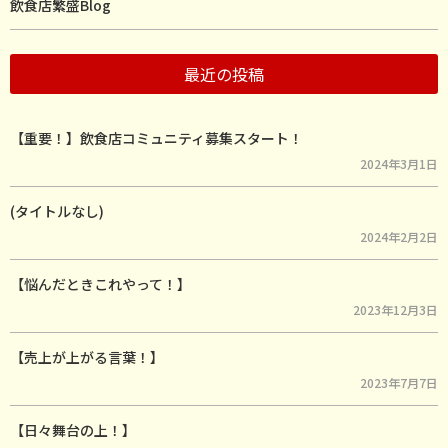
飲食店繁盛Blog
最近の投稿
【重要！】飲食店コミュニティ募集スタート！
2024年3月1日
(タイトルなし)
2024年2月2日
【悩んだときこれやって！】
2023年12月3日
【売上が上がる言葉！】
2023年7月7日
【日々舞台の上！】