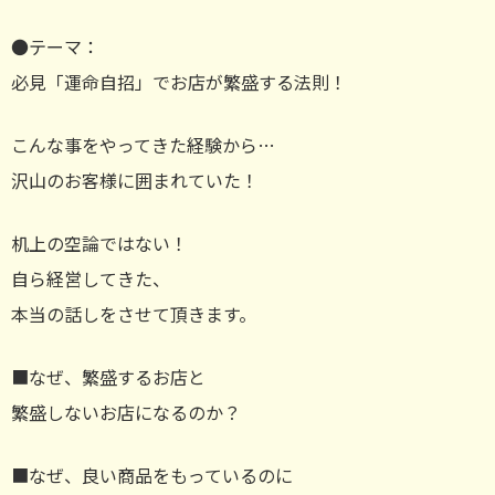
●テーマ：
必見「運命自招」でお店が繁盛する法則！
こんな事をやってきた経験から…
沢山のお客様に囲まれていた！
机上の空論ではない！
自ら経営してきた、
本当の話しをさせて頂きます。
■なぜ、繁盛するお店と
繁盛しないお店になるのか？
■なぜ、良い商品をもっているのに