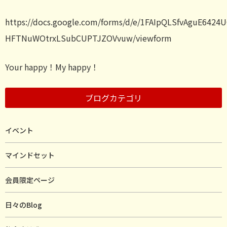
https://docs.google.com/forms/d/e/1FAIpQLSfvAguE642
HFTNuWOtrxLSubCUPTJZOVvuw/viewform
Your happy！My happy！
ブログカテゴリ
イベント
マインドセット
会員限定ページ
日々のBlog